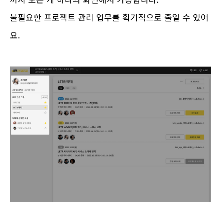
불필요한 프로젝트 관리 업무를 획기적으로 줄일 수 있어
요.