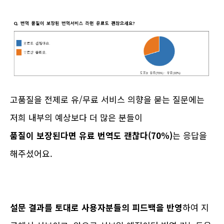
고품질을 전제로 유/무료 서비스 의향을 묻는 질문에는
저희 내부의 예상보다 더 많은 분들이
품질이 보장된다면 유료 번역도 괜찮다(70%)
는 응답을
해주셨어요.
설문 결과를 토대로 사용자분들의 피드백을 반영
하여 지