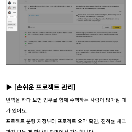
▶ [손쉬운 프로젝트 관리]
번역을 하다 보면 업무를 함께 수행하는 사람이 많아질 때
가 있어요.
프로젝트 분량 지정부터 프로젝트 요약 확인, 진척률 체크
까지 모든 게 하나의 화면에서 가능합니다.