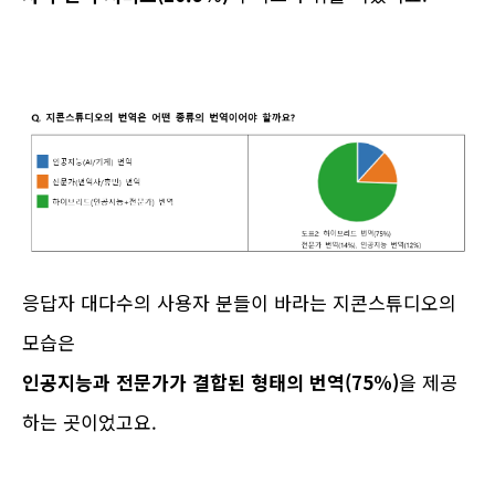
응답자 대다수의 사용자 분들이 바라는 지콘스튜디오의
모습은
인공지능과 전문가가 결합된 형태의 번역(75%)
을 제공
하는 곳이었고요.