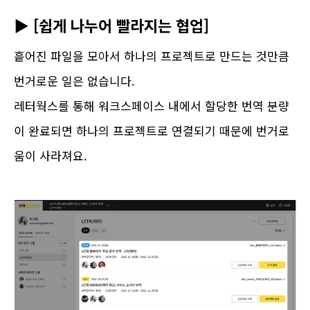
▶ [쉽게 나누어 빨라지는 협업]
흩어진 파일을 모아서 하나의 프로젝트로 만드는 것만큼
번거로운 일은 없습니다.
레터웍스를 통해 워크스페이스 내에서 할당한 번역 분량
이 완료되면 하나의 프로젝트로 연결되기 때문에 번거로
움이 사라져요.