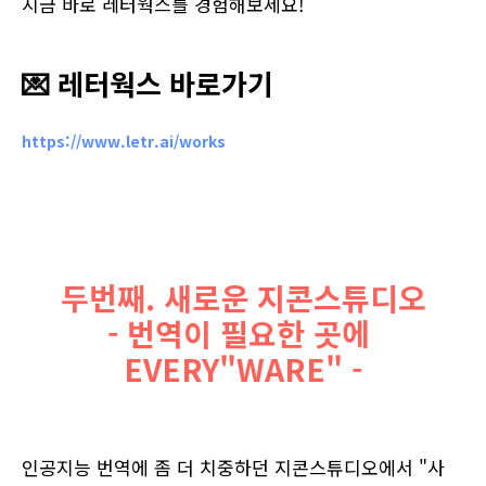
지금 바로 레터웍스를 경험해보세요!
💌 레터웍스 바로가기
https://www.letr.ai/works
두번째. 새로운 지콘스튜디오
- 번역이 필요한 곳에 
EVERY"WARE" -
인공지능 번역에 좀 더 치중하던 지콘스튜디오에서 "사