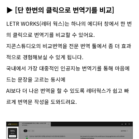
▶ [단 한번의 클릭으로 번역기를 비교]
LETR WORKS(레터 웍스)는 하나의 에디터 창에서 한 번
의 클릭으로 번역기를 비교할 수 있어요.
지콘스튜디오의 비교번역을 전문 번역 툴에서 좀 더 효과
적으로 경험해보실 수 있게 됩니다.
국내에서 가장 대중적인 인공지능 번역기를 통해 마음에
드는 문장을 고르는 동시에
AI보다 더 나은 번역을 할 수 있도록 레터웍스가 쉽고 빠
르게 번역문 작성을 도와드려요.