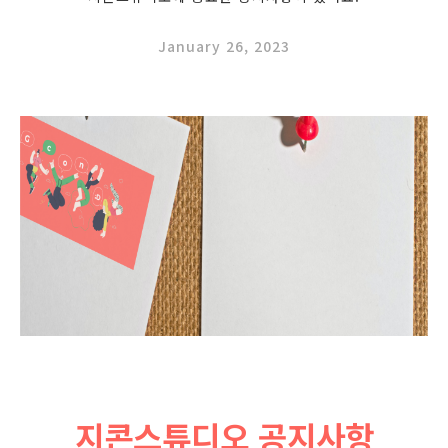
January 26, 2023
지콘스튜디오 공지사항