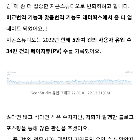
람"에 좀 더 집중한 지콘스튜디오로 변화하려고 합니다.
비교번역 기능과 맞춤번역 기능도 레터웍스에서
좀 더 업
데이트 되었어요..!
지콘스튜디오는 2022년 한해
5만여 건의 사용자 유입 수
34만 건의 페이지뷰(PV)
수를 기록했어요.
GconStudio 유입 그래프 22.01.01-22.12.31(GA)
많다면 많고 적다면 적은 수치지만, 저희가 발행한 블로그
포스팅을 통해 많은 관심을 주셨어요.
그 중 "번역 전문가"에 관련된 키워드의 유입 수가 많았지