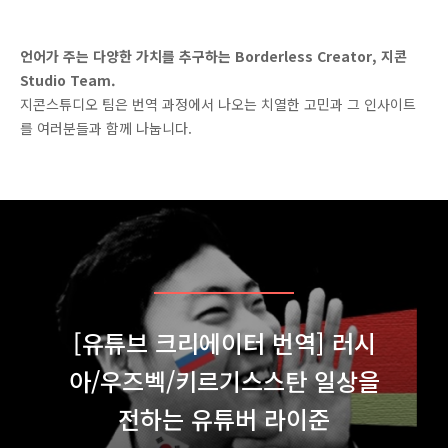
지콘스튜디오
언어가 주는 다양한 가치를 추구하는 Borderless Creator, 지콘
Studio Team.
지콘스튜디오 팀은 번역 과정에서 나오는 치열한 고민과 그 인사이트
를 여러분들과 함께 나눕니다.
[유튜브 크리에이터 번역] 러시
아/우즈벡/키르기스스탄 일상을
전하는 유튜버 라이준