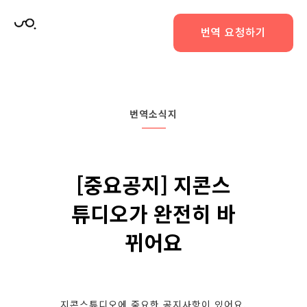
번역 요청하기
번역소식지
[중요공지] 지콘스
튜디오가 완전히 바
뀌어요
지콘스튜디오에 중요한 공지사항이 있어요.