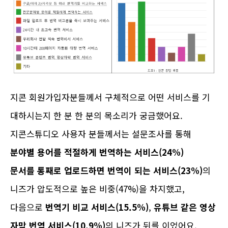
지콘 회원가입자분들께서 구체적으로 어떤 서비스를 기
대하시는지 한 분 한 분의 목소리가 궁금했어요.
지콘스튜디오 사용자 분들께서는 설문조사를 통해
분야별 용어를 적절하게 번역하는 서비스(24%)
문서를 통째로 업로드하면 번역이 되는 서비스(23%)
의
니즈가 압도적으로 높은 비중(47%)을 차지했고,
다음으로
번역기 비교 서비스(15.5%)
,
유튜브 같은 영상
자막 번역 서비스(10.9%)
의 니즈가 뒤를 이었어요.