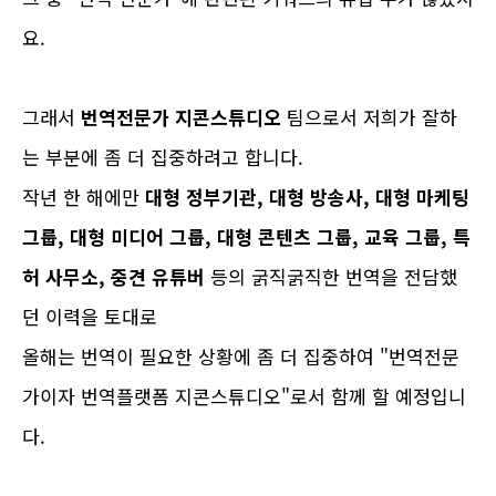
요.
그래서
번역전문가 지콘스튜디오
팀으로서 저희가 잘하
는 부분에 좀 더 집중하려고 합니다.
작년 한 해에만
대형 정부기관, 대형 방송사, 대형 마케팅
그룹, 대형 미디어 그룹, 대형 콘텐츠 그룹, 교육 그룹, 특
허 사무소, 중견 유튜버
등의 굵직굵직한 번역을 전담했
던 이력을 토대로
올해는 번역이 필요한 상황에 좀 더 집중하여 "번역전문
가이자 번역플랫폼 지콘스튜디오"로서 함께 할 예정입니
다.