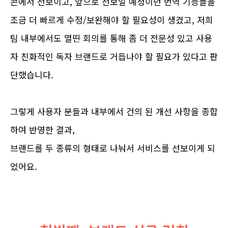
콘에서 선보이고, 앞으로 선보일 예정이던 번역 기능들을
조금 더 빠르게 수정/보완해야 할 필요성이 생겼고, 저희
팀 내부에서도 열띤 회의를 통해 좀 더 전문성 있고 사용
자 친화적인 독자 브랜드로 거듭나야 할 필요가 있다고 판
단했습니다.
그렇게 사용자 분들과 내부에서 건의 된 개선 사항을 종합
하여 반영한 결과,
브랜드를 두 종류의 형태로 나눠서 서비스를 선보이게 되
었어요.