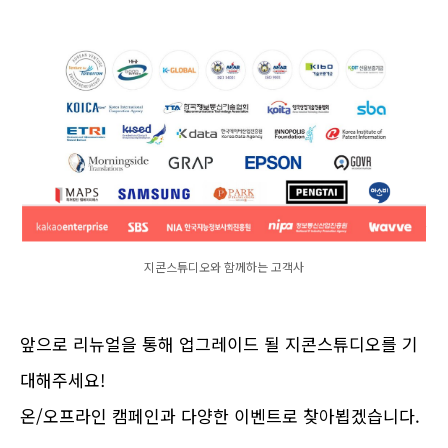
지콘스튜디오와 함께하는 고객사
앞으로 리뉴얼을 통해 업그레이드 될 지콘스튜디오를 기
대해주세요!
온/오프라인 캠페인과 다양한 이벤트로 찾아뵙겠습니다.