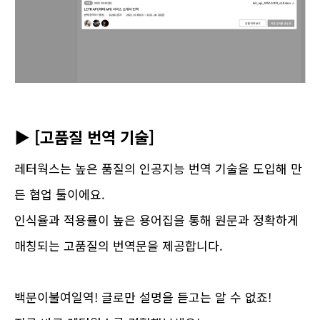
▶ [고품질 번역 기술]
레터웍스는 높은 품질의 인공지능 번역 기술을 도입해 만
든 협업 툴이에요.
인식율과 적용률이 높은 용어집을 통해 원문과 정확하게
매칭되는 고품질의 번역문을 제공합니다.
백문이불여일역! 글로만 설명을 듣고는 알 수 없죠!