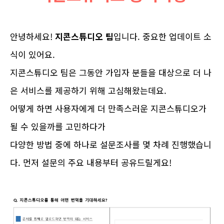
안녕하세요!
지콘스튜디오 팀
입니다. 중요한 업데이트 소
식이 있어요.
지콘스튜디오 팀은 그동안 가입자 분들을 대상으로 더 나
은 서비스를 제공하기 위해 고심해왔는데요.
어떻게 하면 사용자에게 더 만족스러운 지콘스튜디오가
될 수 있을까를 고민하다가
다양한 방법 중에 하나로 설문조사를 몇 차례 진행했습니
다. 먼저 설문의 주요 내용부터 공유드릴게요!