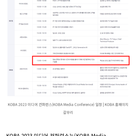
KOBA 2023 미디어 컨퍼런스(KOBA Media Conference) 일정 | KOBA 홈페이지
갈무리
KOBA 2023 미디어 컨퍼런스는(KOBA Media