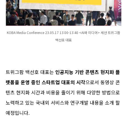
KOBA Media Conference 23.05.17 13:00-13:40 <AI와 미디어> 세션 트위그팜
백선호 대표
트위그팜 백선호 대표는
인공지능 기반 콘텐츠 현지화 플
랫폼을 운영 중인 스타트업 대표의 시각
으로서 동영상 콘
텐츠 현지화 시간과 비용을 줄이기 위해 다양한 방법으로
노력하고 있는 국내외 서비스와 연구개발 내용을 소개 할
예정입니다.