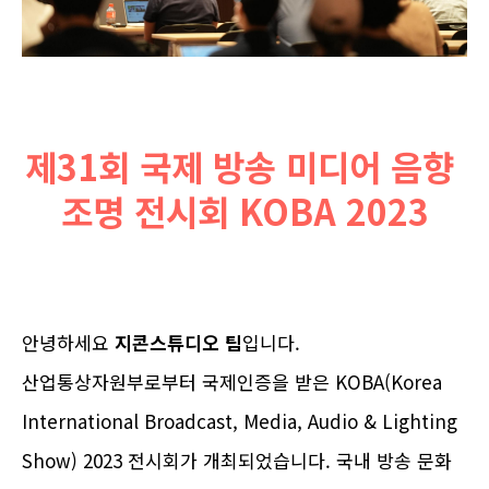
제31회 국제 방송 미디어 음향 
조명 전시회 KOBA 2023
안녕하세요
지콘스튜디오 팀
입니다.
산업통상자원부로부터 국제인증을 받은 KOBA(Korea
International Broadcast, Media, Audio & Lighting
Show) 2023 전시회가 개최되었습니다. 국내 방송 문화