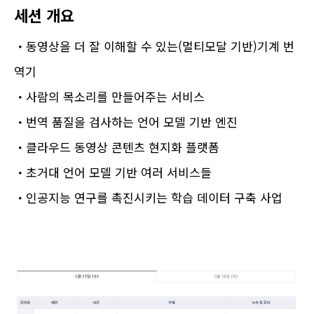
세션 개요
・동영상을 더 잘 이해할 수 있는(멀티모달 기반)기계 번
역기
・사람의 목소리를 만들어주는 서비스
・번역 품질을 검사하는 언어 모델 기반 엔진
・클라우드 동영상 콘텐츠 현지화 플랫폼
・초거대 언어 모델 기반 여러 서비스들
・인공지능 연구를 촉진시키는 학습 데이터 구축 사업