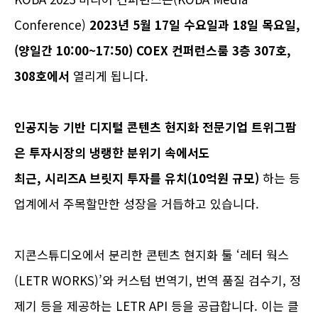
Conference)
2023년 5월 17일 수요일과 18일 목요일,
(양일간 10:00~17:50)
COEX 컨퍼런스룸 3층 307호,
308호에서
열리게 됩니다.
인공지능 기반 디지털 콘텐츠 현지화 전문기업 트위그팜
은 투자시장의 냉랭한 분위기 속에서도
최근, 시리즈A 브릿지 투자를 유치(10억원 규모)
하는 등
업계에서 주목할만한 성장을 거듭하고 있습니다.
지콘스튜디오에서 분리한 콘텐츠 현지화 툴 ‘레터 웍스
(LETR WORKS)’와 커스텀 번역기, 번역 품질 검수기, 정
제기 등을 제공하는 LETR API 등을 공급합니다. 이는 클