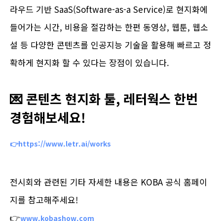
라우드 기반 SaaS(Software-as-a Service)로 현지화에
들어가는 시간, 비용을 절감하는 한편 동영상, 웹툰, 웹소
설 등 다양한 콘텐츠를 인공지능 기술을 활용해 빠르고 정
확하게 현지화 할 수 있다는 장점이 있습니다.
💌 콘텐츠 현지화 툴, 레터웍스 한번
경험해보세요!
👉https://www.letr.ai/works
전시회와 관련된 기타 자세한 내용은 KOBA 공식 홈페이
지를 참고해주세요!
👉
www.kobashow.com