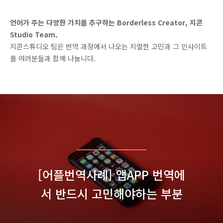
지콘스튜디오
언어가 주는 다양한 가치를 추구하는 Borderless Creator, 지콘
Studio Team.
지콘스튜디오 팀은 번역 과정에서 나오는 치열한 고민과 그 인사이트
를 여러분들과 함께 나눕니다.
[어플번역사례] 앱APP 번역에
서 반드시 고민해야하는 부분