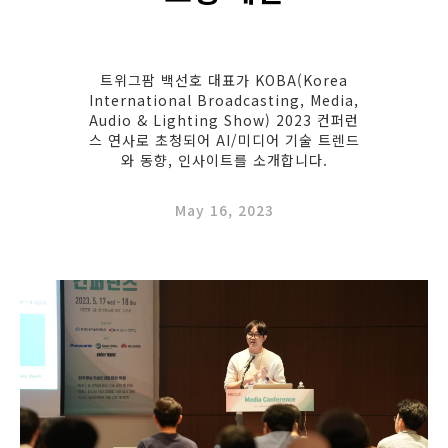
트위그팜 백선호 대표가 KOBA(Korea
International Broadcasting, Media,
Audio & Lighting Show) 2023 컨퍼런
스 연사로 초청되어 AI/미디어 기술 트렌드
와 동향, 인사이트를 소개합니다.
May 16, 2023